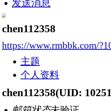
发送消息
chen112358
https://www.rmbbk.com/?1
主题
个人资料
chen112358
(UID: 10251
邮箱状态
未验证