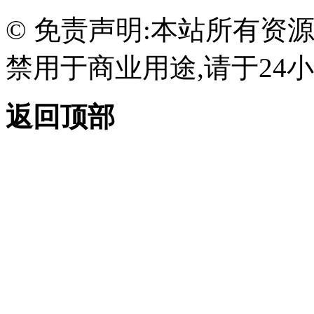
© 免责声明:本站所有资
禁用于商业用途,请于24小
返回顶部