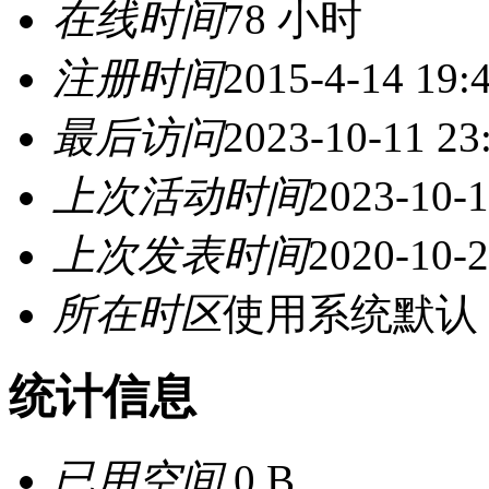
在线时间
78 小时
注册时间
2015-4-14 19:
最后访问
2023-10-11 23
上次活动时间
2023-10-1
上次发表时间
2020-10-2
所在时区
使用系统默认
统计信息
已用空间
0 B