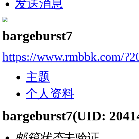
发送消息
bargeburst7
https://www.rmbbk.com/?2
主题
个人资料
bargeburst7
(UID: 2041
邮箱状态
未验证