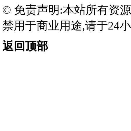
© 免责声明:本站所有资
禁用于商业用途,请于24小
返回顶部