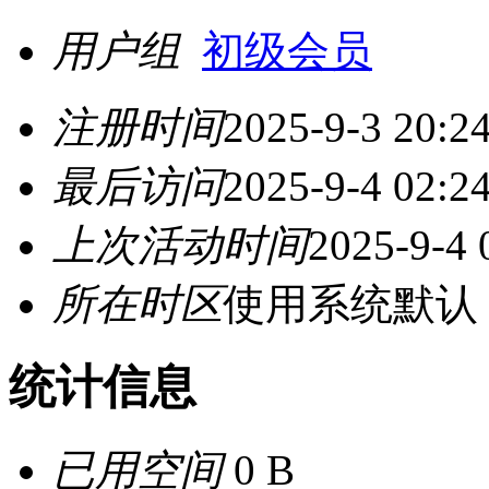
用户组
初级会员
注册时间
2025-9-3 20:2
最后访问
2025-9-4 02:2
上次活动时间
2025-9-4 
所在时区
使用系统默认
统计信息
已用空间
0 B