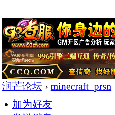
润芒论坛
›
minecraft_prsn
加为好友