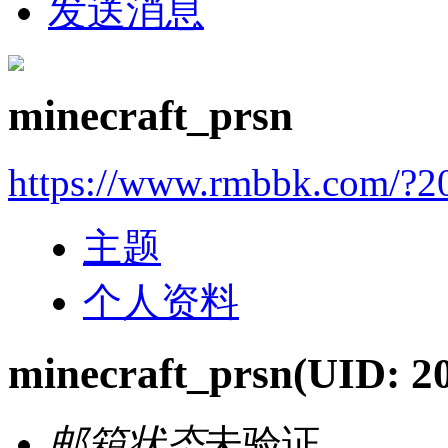
发送消息
minecraft_prsn
https://www.rmbbk.com/?2
主题
个人资料
minecraft_prsn
(UID: 2
邮箱状态
未验证