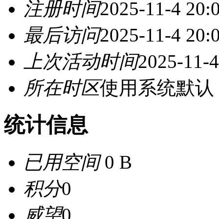
注册时间
2025-11-4 20:
最后访问
2025-11-4 20:
上次活动时间
2025-11-4
所在时区
使用系统默认
统计信息
已用空间
0 B
积分
0
威望
0