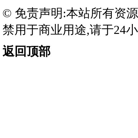
© 免责声明:本站所有资
禁用于商业用途,请于24小
返回顶部