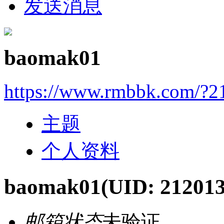
发送消息
baomak01
https://www.rmbbk.com/?2
主题
个人资料
baomak01
(UID: 212013
邮箱状态
未验证