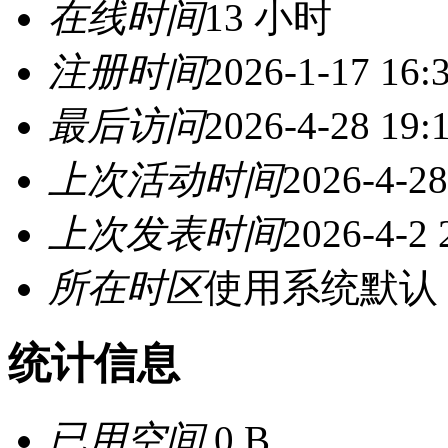
在线时间
13 小时
注册时间
2026-1-17 16:
最后访问
2026-4-28 19:
上次活动时间
2026-4-28
上次发表时间
2026-4-2 
所在时区
使用系统默认
统计信息
已用空间
0 B