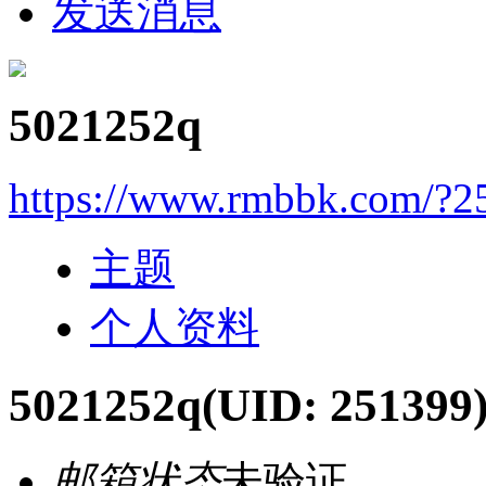
发送消息
5021252q
https://www.rmbbk.com/?2
主题
个人资料
5021252q
(UID: 251399
邮箱状态
未验证