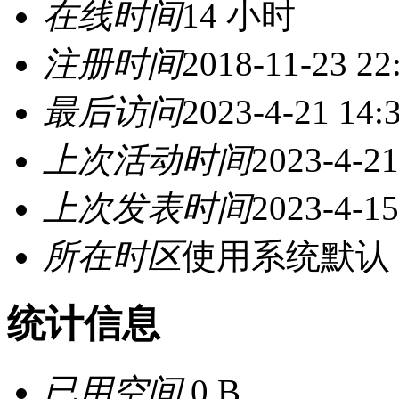
在线时间
14 小时
注册时间
2018-11-23 22
最后访问
2023-4-21 14:
上次活动时间
2023-4-21
上次发表时间
2023-4-15
所在时区
使用系统默认
统计信息
已用空间
0 B