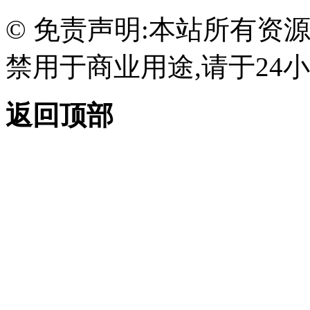
© 免责声明:本站所有资
禁用于商业用途,请于24小
返回顶部