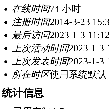
在线时间
74 小时
注册时间
2014-3-23 15:
最后访问
2023-1-3 11:1
上次活动时间
2023-1-3 
上次发表时间
2023-1-3 
所在时区
使用系统默认
统计信息