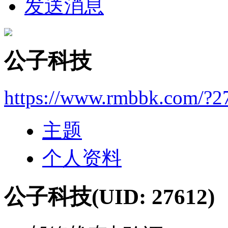
发送消息
公子科技
https://www.rmbbk.com/?2
主题
个人资料
公子科技
(UID: 27612)