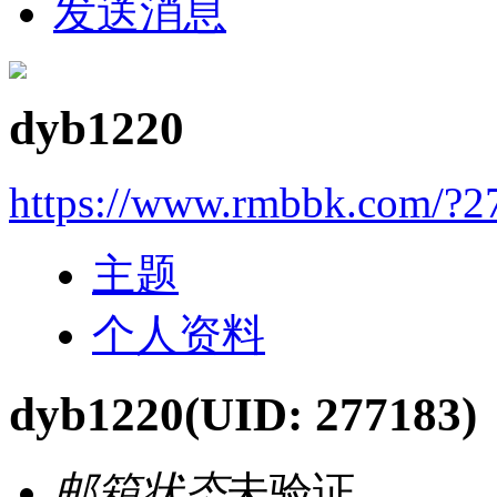
发送消息
dyb1220
https://www.rmbbk.com/?2
主题
个人资料
dyb1220
(UID: 277183)
邮箱状态
未验证