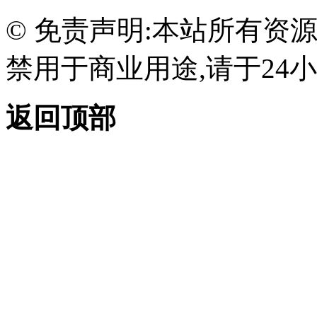
© 免责声明:本站所有资
禁用于商业用途,请于24小
返回顶部