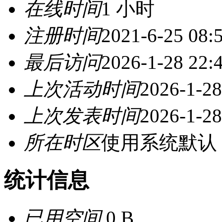
在线时间
1 小时
注册时间
2021-6-25 08:
最后访问
2026-1-28 22:
上次活动时间
2026-1-28
上次发表时间
2026-1-28
所在时区
使用系统默认
统计信息
已用空间
0 B