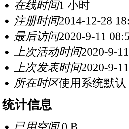
在线时间
1 小时
注册时间
2014-12-28 18
最后访问
2020-9-11 08:
上次活动时间
2020-9-11
上次发表时间
2020-9-11
所在时区
使用系统默认
统计信息
已用空间
0 B