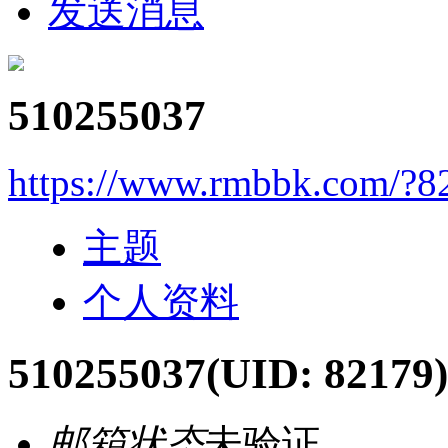
发送消息
510255037
https://www.rmbbk.com/?8
主题
个人资料
510255037
(UID: 82179)
邮箱状态
未验证