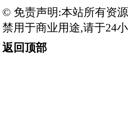
© 免责声明:本站所有资
禁用于商业用途,请于24小
返回顶部