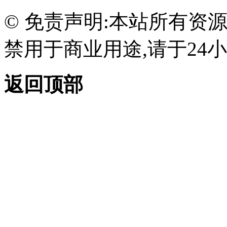
© 免责声明:本站所有资
禁用于商业用途,请于24小
返回顶部