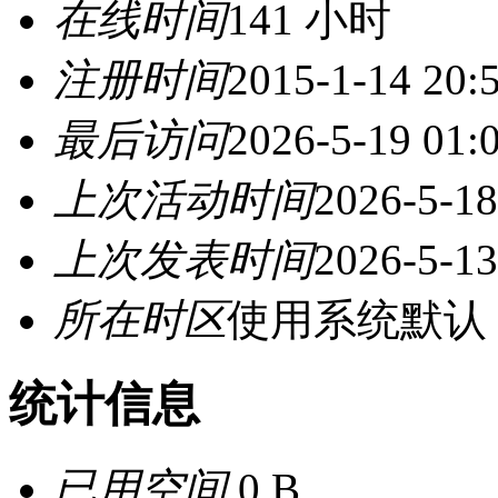
在线时间
141 小时
注册时间
2015-1-14 20:
最后访问
2026-5-19 01:
上次活动时间
2026-5-18
上次发表时间
2026-5-13
所在时区
使用系统默认
统计信息
已用空间
0 B