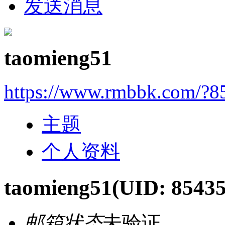
发送消息
taomieng51
https://www.rmbbk.com/?8
主题
个人资料
taomieng51
(UID: 85435
邮箱状态
未验证