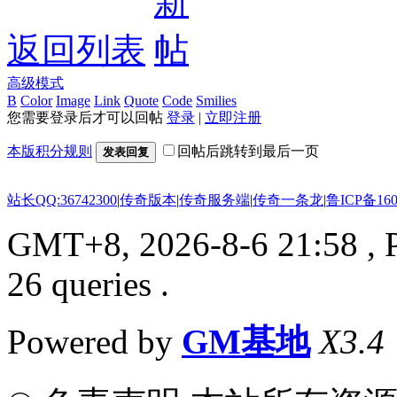
返回列表
高级模式
B
Color
Image
Link
Quote
Code
Smilies
您需要登录后才可以回帖
登录
|
立即注册
本版积分规则
回帖后跳转到最后一页
发表回复
站长QQ:36742300
|
传奇版本
|
传奇服务端
|
传奇一条龙
|
鲁ICP备160
GMT+8, 2026-8-6 21:58
, 
26 queries .
Powered by
GM基地
X3.4