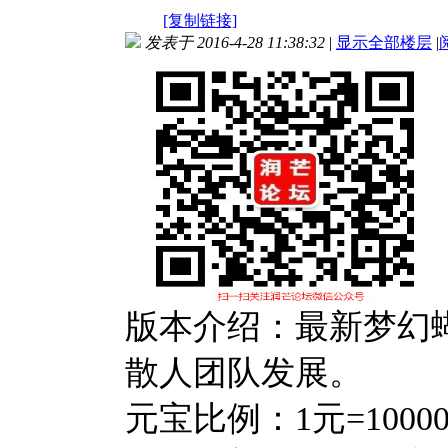
[复制链接]
发表于 2016-4-28 11:38:32
|
显示全部楼层
|
版本介绍：最新梦幻
散人团队发展。
元宝比例：1元=1000