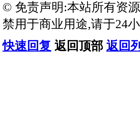
© 免责声明:本站所有资
禁用于商业用途,请于24小
快速回复
返回顶部
返回