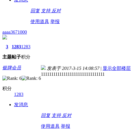
回复
支持
反对
使用道具
举报
aaaa3671000
3
1283
1283
主题
帖子
积分
银牌会员
发表于 2017-3-15 14:08:57
|
显示全部楼层
1111111111111111111111111111111
积分
1283
发消息
回复
支持
反对
使用道具
举报