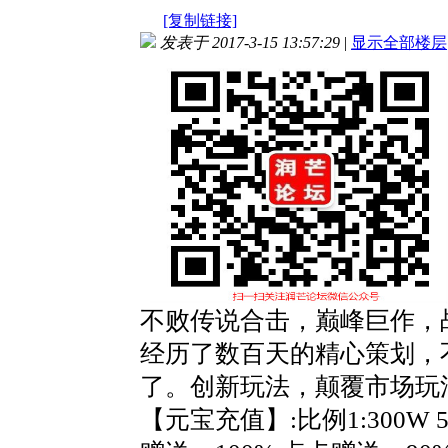
[复制链接]
发表于 2017-3-15 13:57:29
|
显示全部楼层
不败传说合击，巅峰巨作
经历了数百天的精心策划，
了。创新玩法，颠覆市场玩
【元宝充值】:比例1:300W 