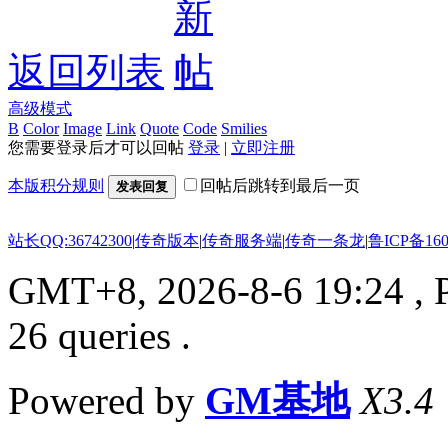
返回列表
高级模式
B
Color
Image
Link
Quote
Code
Smilies
您需要登录后才可以回帖
登录
|
立即注册
本版积分规则
回帖后跳转到最后一页
发表回复
站长QQ:36742300
|
传奇版本
|
传奇服务端
|
传奇一条龙
|
鲁ICP备160
GMT+8, 2026-8-6 19:24
, 
26 queries .
Powered by
GM基地
X3.4