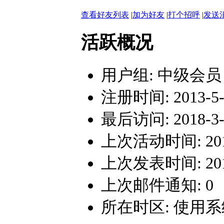
查看好友列表
|
加为好友
|
打个招呼
|
发送
活跃概况
用户组:
中级会员
注册时间: 2013-5-2
最后访问: 2018-3-1
上次活动时间: 2018-
上次发表时间: 2018-
上次邮件通知: 0
所在时区: 使用