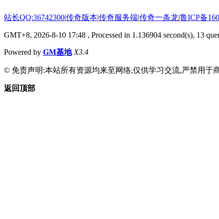
站长QQ:36742300
|
传奇版本
|
传奇服务端
|
传奇一条龙
|
鲁ICP备160
GMT+8, 2026-8-10 17:48
, Processed in 1.136904 second(s), 13 quer
Powered by
GM基地
X3.4
© 免责声明:本站所有资源均来至网络,仅供学习交流,严禁用于商
返回顶部