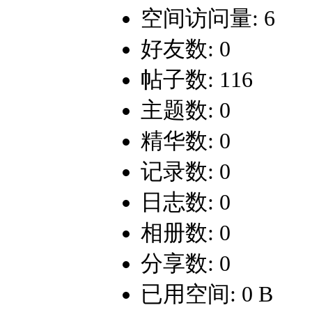
空间访问量: 6
好友数: 0
帖子数: 116
主题数: 0
精华数: 0
记录数: 0
日志数: 0
相册数: 0
分享数: 0
已用空间: 0 B