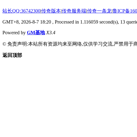
站长QQ:36742300
|
传奇版本
|
传奇服务端
|
传奇一条龙
|
鲁ICP备160
GMT+8, 2026-8-7 18:20
, Processed in 1.116059 second(s), 13 querie
Powered by
GM基地
X3.4
© 免责声明:本站所有资源均来至网络,仅供学习交流,严禁用于商
返回顶部