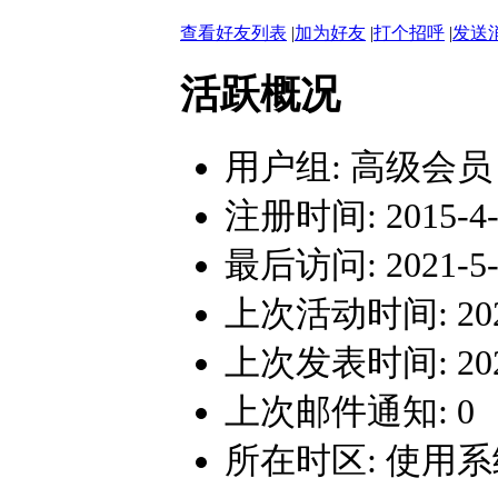
查看好友列表
|
加为好友
|
打个招呼
|
发送
活跃概况
用户组:
高级会员
注册时间: 2015-4-1
最后访问: 2021-5-1
上次活动时间: 2021-
上次发表时间: 2021-
上次邮件通知: 0
所在时区: 使用