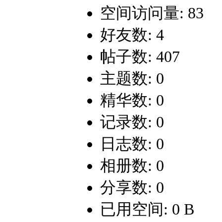
空间访问量: 83
好友数: 4
帖子数: 407
主题数: 0
精华数: 0
记录数: 0
日志数: 0
相册数: 0
分享数: 0
已用空间: 0 B