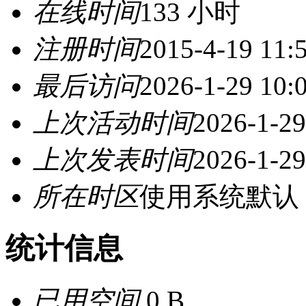
在线时间
133 小时
注册时间
2015-4-19 11:
最后访问
2026-1-29 10:
上次活动时间
2026-1-29
上次发表时间
2026-1-29
所在时区
使用系统默认
统计信息
已用空间
0 B