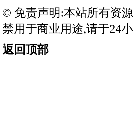
© 免责声明:本站所有资
禁用于商业用途,请于24小
返回顶部