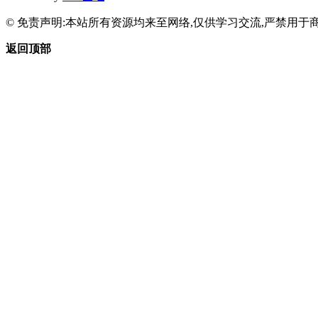
© 免责声明:本站所有资源均来至网络,仅供学习交流,严禁用于商
返回顶部