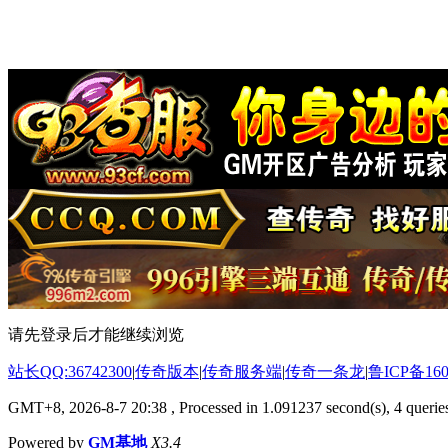
请先登录后才能继续浏览
站长QQ:36742300
|
传奇版本
|
传奇服务端
|
传奇一条龙
|
鲁ICP备160
GMT+8, 2026-8-7 20:38
, Processed in 1.091237 second(s), 4 queries
Powered by
GM基地
X3.4