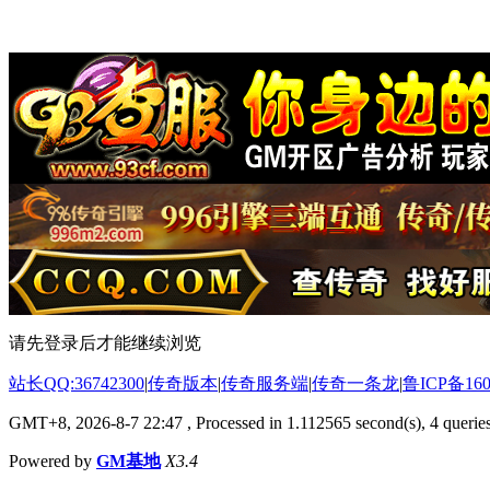
请先登录后才能继续浏览
站长QQ:36742300
|
传奇版本
|
传奇服务端
|
传奇一条龙
|
鲁ICP备160
GMT+8, 2026-8-7 22:47
, Processed in 1.112565 second(s), 4 queries
Powered by
GM基地
X3.4