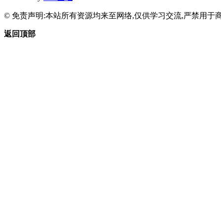
© 免责声明:本站所有资源均来至网络,仅供学习交流,严禁用于商
返回顶部