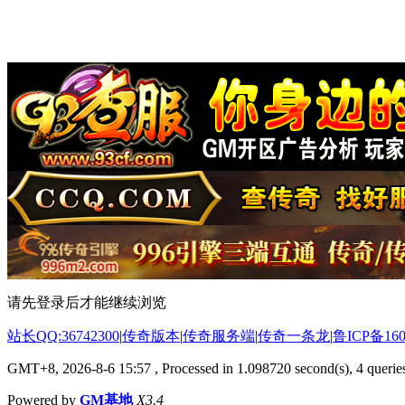
请先登录后才能继续浏览
站长QQ:36742300
|
传奇版本
|
传奇服务端
|
传奇一条龙
|
鲁ICP备160
GMT+8, 2026-8-6 15:57
, Processed in 1.098720 second(s), 4 queries
Powered by
GM基地
X3.4