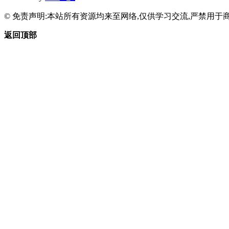
© 免责声明:本站所有资源均来至网络,仅供学习交流,严禁用于商
返回顶部