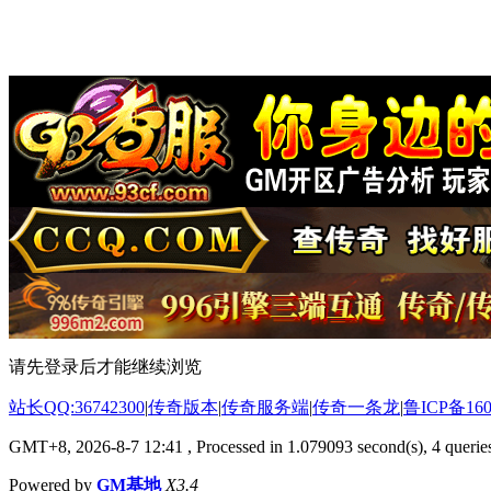
请先登录后才能继续浏览
站长QQ:36742300
|
传奇版本
|
传奇服务端
|
传奇一条龙
|
鲁ICP备160
GMT+8, 2026-8-7 12:41
, Processed in 1.079093 second(s), 4 queries
Powered by
GM基地
X3.4