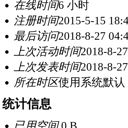
在线时间
6 小时
注册时间
2015-5-15 18:
最后访问
2018-8-27 04:
上次活动时间
2018-8-27
上次发表时间
2018-8-27
所在时区
使用系统默认
统计信息
已用空间
0 B