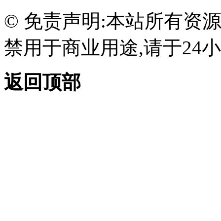
© 免责声明:本站所有资
禁用于商业用途,请于24小
返回顶部