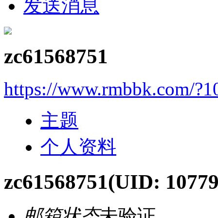
发送消息
zc61568751
https://www.rmbbk.com/?1
主题
个人资料
zc61568751
(UID: 10779
邮箱状态
未验证