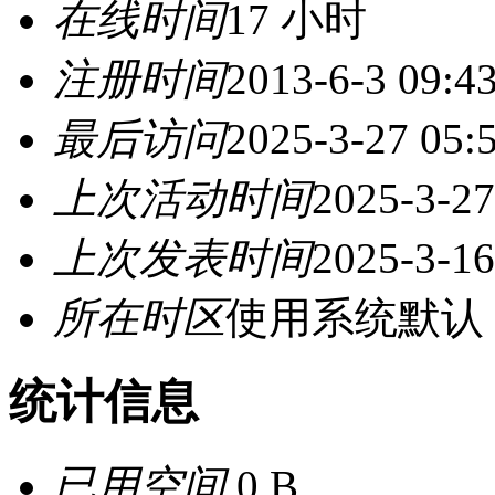
在线时间
17 小时
注册时间
2013-6-3 09:4
最后访问
2025-3-27 05:
上次活动时间
2025-3-27
上次发表时间
2025-3-16
所在时区
使用系统默认
统计信息
已用空间
0 B