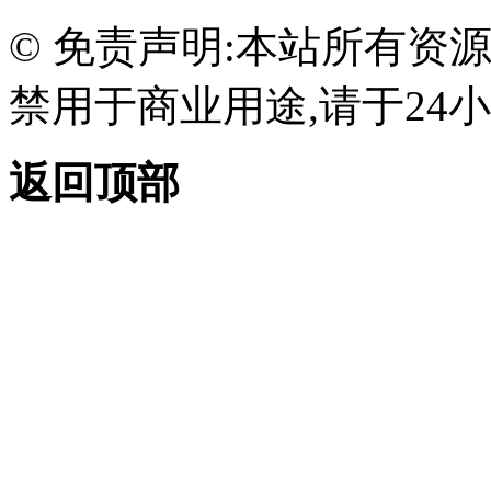
© 免责声明:本站所有资
禁用于商业用途,请于24小
返回顶部