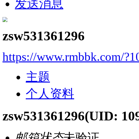
发送消息
zsw531361296
https://www.rmbbk.com/?1
主题
个人资料
zsw531361296
(UID: 10
邮箱状态
未验证