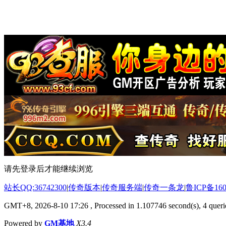
请先登录后才能继续浏览
站长QQ:36742300
|
传奇版本
|
传奇服务端
|
传奇一条龙
|
鲁ICP备160
GMT+8, 2026-8-10 17:26
, Processed in 1.107746 second(s), 4 querie
Powered by
GM基地
X3.4