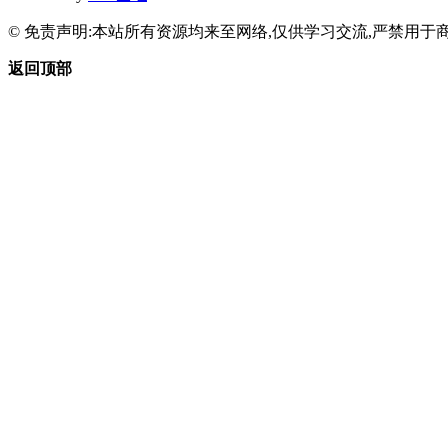
© 免责声明:本站所有资源均来至网络,仅供学习交流,严禁用于商
返回顶部