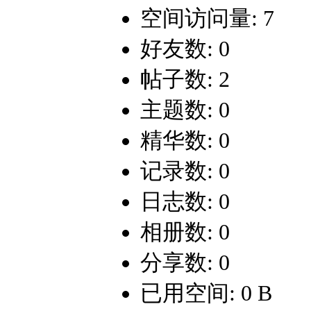
空间访问量: 7
好友数: 0
帖子数: 2
主题数: 0
精华数: 0
记录数: 0
日志数: 0
相册数: 0
分享数: 0
已用空间: 0 B