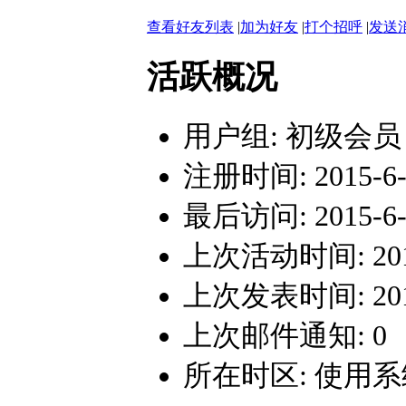
查看好友列表
|
加为好友
|
打个招呼
|
发送
活跃概况
用户组:
初级会员
注册时间: 2015-6-4
最后访问: 2015-6-4
上次活动时间: 2015-
上次发表时间: 2015-
上次邮件通知: 0
所在时区: 使用