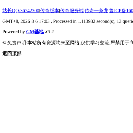
站长QQ:36742300
|
传奇版本
|
传奇服务端
|
传奇一条龙
|
鲁ICP备160
GMT+8, 2026-8-6 17:03
, Processed in 1.113932 second(s), 13 querie
Powered by
GM基地
X3.4
© 免责声明:本站所有资源均来至网络,仅供学习交流,严禁用于商
返回顶部