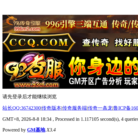
请先登录后才能继续浏览
站长QQ:36742300
|
传奇版本
|
传奇服务端
|
传奇一条龙
|
鲁ICP备160
GMT+8, 2026-8-8 18:34
, Processed in 1.117105 second(s), 4 queries
Powered by
GM基地
X3.4