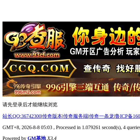
请先登录后才能继续浏览
站长QQ:36742300
|
传奇版本
|
传奇服务端
|
传奇一条龙
|
鲁ICP备160
GMT+8, 2026-8-8 05:03
, Processed in 1.079261 second(s), 4 queries
Powered by
GM基地
X3.4