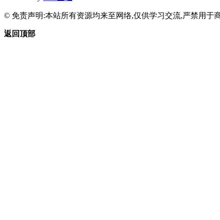
© 免责声明:本站所有资源均来至网络,仅供学习交流,严禁用于商
返回顶部