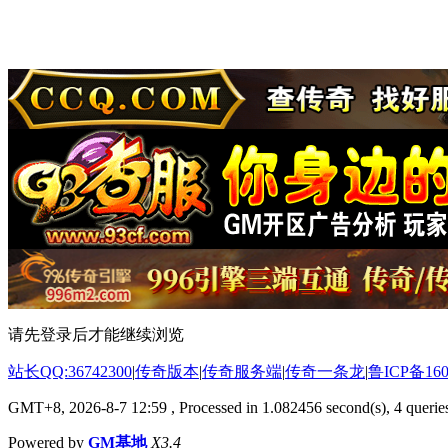
请先登录后才能继续浏览
站长QQ:36742300
|
传奇版本
|
传奇服务端
|
传奇一条龙
|
鲁ICP备160
GMT+8, 2026-8-7 12:59
, Processed in 1.082456 second(s), 4 queries
Powered by
GM基地
X3.4