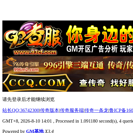
请先登录后才能继续浏览
站长QQ:36742300
|
传奇版本
|
传奇服务端
|
传奇一条龙
|
鲁ICP备160
GMT+8, 2026-8-10 14:01
, Processed in 1.091180 second(s), 4 querie
Powered by
GM基地
X3.4