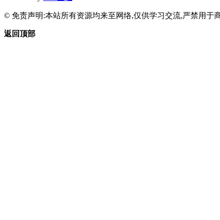
© 免责声明:本站所有资源均来至网络,仅供学习交流,严禁用于商
返回顶部