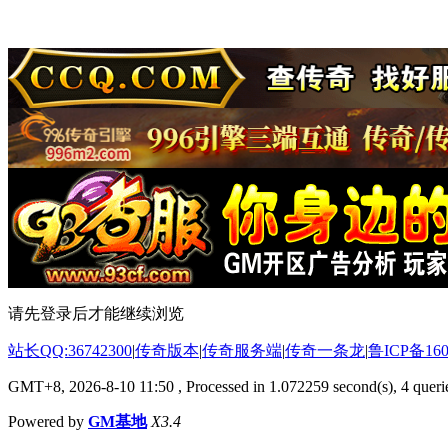
请先登录后才能继续浏览
站长QQ:36742300
|
传奇版本
|
传奇服务端
|
传奇一条龙
|
鲁ICP备160
GMT+8, 2026-8-10 11:50
, Processed in 1.072259 second(s), 4 querie
Powered by
GM基地
X3.4