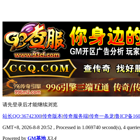
请先登录后才能继续浏览
站长QQ:36742300
|
传奇版本
|
传奇服务端
|
传奇一条龙
|
鲁ICP备160
GMT+8, 2026-8-8 20:52
, Processed in 1.069740 second(s), 4 queries
Powered by
GM基地
X3.4