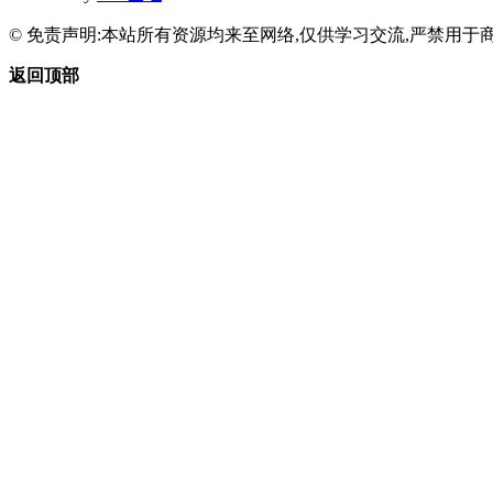
© 免责声明:本站所有资源均来至网络,仅供学习交流,严禁用于商
返回顶部