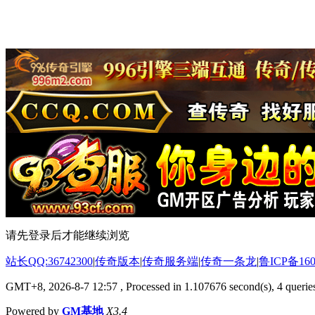
请先登录后才能继续浏览
站长QQ:36742300
|
传奇版本
|
传奇服务端
|
传奇一条龙
|
鲁ICP备160
GMT+8, 2026-8-7 12:57
, Processed in 1.107676 second(s), 4 queries
Powered by
GM基地
X3.4