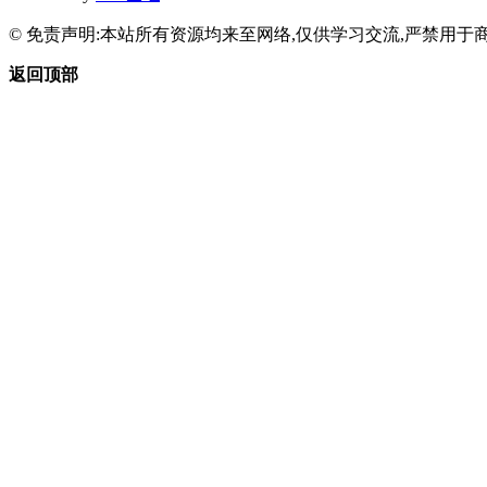
© 免责声明:本站所有资源均来至网络,仅供学习交流,严禁用于商
返回顶部