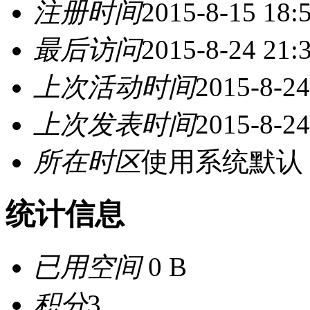
注册时间
2015-8-15 18:
最后访问
2015-8-24 21:
上次活动时间
2015-8-24
上次发表时间
2015-8-24
所在时区
使用系统默认
统计信息
已用空间
0 B
积分
3