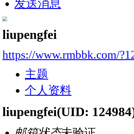
发送消息
liupengfei
https://www.rmbbk.com/?1
主题
个人资料
liupengfei
(UID: 124984
邮箱状态
未验证