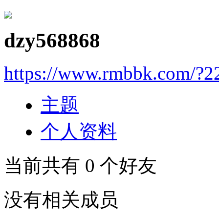
dzy568868
https://www.rmbbk.com/?2
主题
个人资料
当前共有
0
个好友
没有相关成员