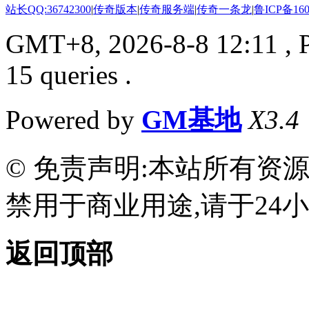
站长QQ:36742300
|
传奇版本
|
传奇服务端
|
传奇一条龙
|
鲁ICP备160
GMT+8, 2026-8-8 12:11
, 
15 queries .
Powered by
GM基地
X3.4
© 免责声明:本站所有资
禁用于商业用途,请于24小
返回顶部