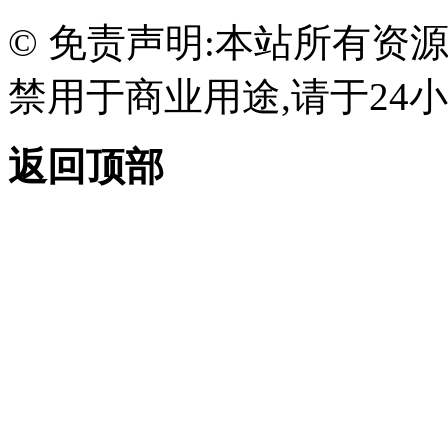
© 免责声明:本站所有资
禁用于商业用途,请于24小
返回顶部