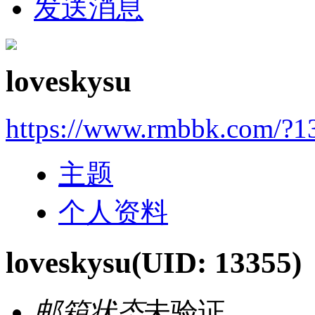
发送消息
loveskysu
https://www.rmbbk.com/?1
主题
个人资料
loveskysu
(UID: 13355)
邮箱状态
未验证