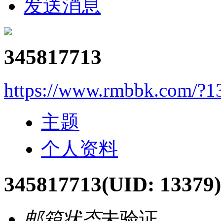
发送消息
345817713
https://www.rmbbk.com/?1
主题
个人资料
345817713
(UID: 13379)
邮箱状态
未验证