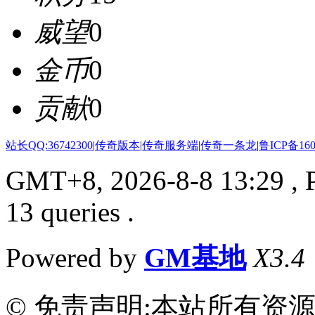
威望
0
金币
0
贡献
0
站长QQ:36742300
|
传奇版本
|
传奇服务端
|
传奇一条龙
|
鲁ICP备160
GMT+8, 2026-8-8 13:29
, 
13 queries .
Powered by
GM基地
X3.4
© 免责声明:本站所有资