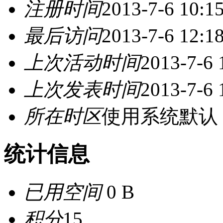
注册时间
2013-7-6 10:1
最后访问
2013-7-6 12:1
上次活动时间
2013-7-6 
上次发表时间
2013-7-6 
所在时区
使用系统默认
统计信息
已用空间
0 B
积分
15