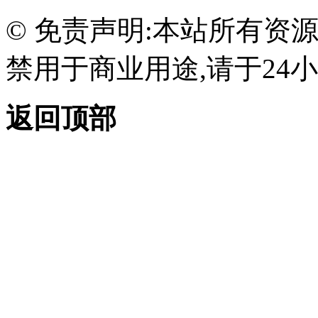
© 免责声明:本站所有资
禁用于商业用途,请于24小
返回顶部