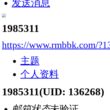
发送消息
1985311
https://www.rmbbk.com/?1
主题
个人资料
1985311
(UID: 136268)
邮箱状态
未验证