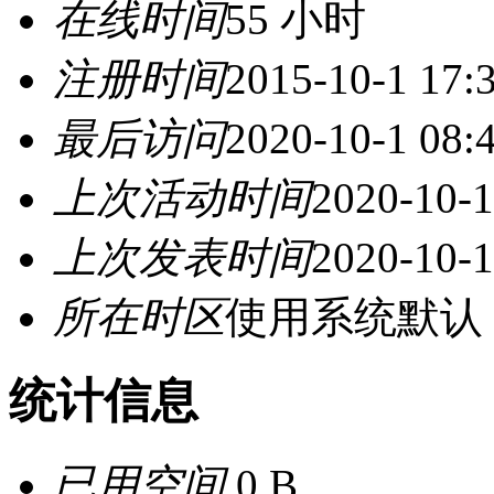
在线时间
55 小时
注册时间
2015-10-1 17:
最后访问
2020-10-1 08:
上次活动时间
2020-10-1
上次发表时间
2020-10-1
所在时区
使用系统默认
统计信息
已用空间
0 B