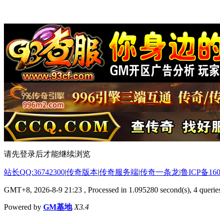
请先登录后才能继续浏览
站长QQ:36742300
|
传奇版本
|
传奇服务端
|
传奇一条龙
|
鲁ICP备160
GMT+8, 2026-8-9 21:23
, Processed in 1.095280 second(s), 4 queries
Powered by
GM基地
X3.4