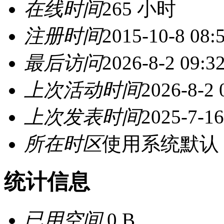
在线时间
265 小时
注册时间
2015-10-8 08:
最后访问
2026-8-2 09:3
上次活动时间
2026-8-2 
上次发表时间
2025-7-16
所在时区
使用系统默认
统计信息
已用空间
0 B