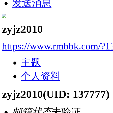
发送消息
zyjz2010
https://www.rmbbk.com/?1
主题
个人资料
zyjz2010
(UID: 137777)
邮箱状态
未验证