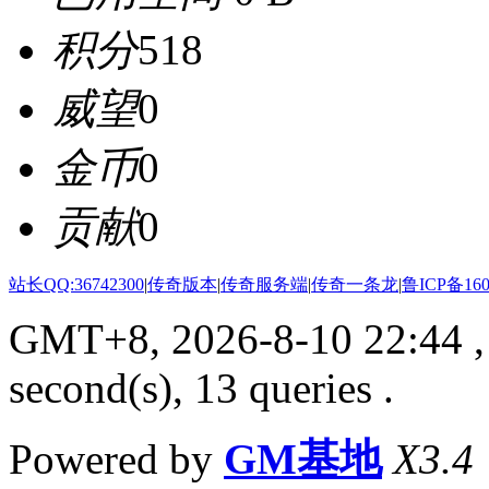
积分
518
威望
0
金币
0
贡献
0
站长QQ:36742300
|
传奇版本
|
传奇服务端
|
传奇一条龙
|
鲁ICP备160
GMT+8, 2026-8-10 22:44
,
second(s), 13 queries .
Powered by
GM基地
X3.4