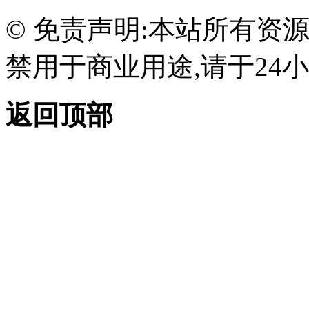
© 免责声明:本站所有资
禁用于商业用途,请于24小
返回顶部