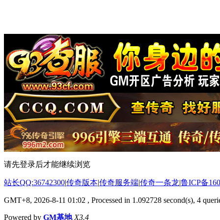
请先登录后才能继续浏览
站长QQ:36742300
|
传奇版本
|
传奇服务端
|
传奇一条龙
|
鲁ICP备160
GMT+8, 2026-8-11 01:02
, Processed in 1.092728 second(s), 4 querie
Powered by
GM基地
X3.4