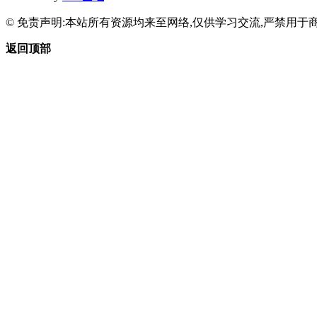
© 免责声明:本站所有资源均来至网络,仅供学习交流,严禁用于商
返回顶部