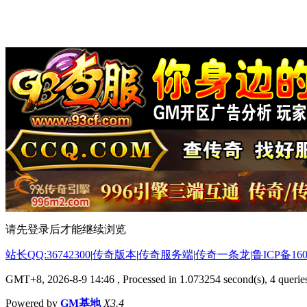
请先登录后才能继续浏览
站长QQ:36742300
|
传奇版本
|
传奇服务端
|
传奇一条龙
|
鲁ICP备160
GMT+8, 2026-8-9 14:46
, Processed in 1.073254 second(s), 4 queries
Powered by
GM基地
X3.4