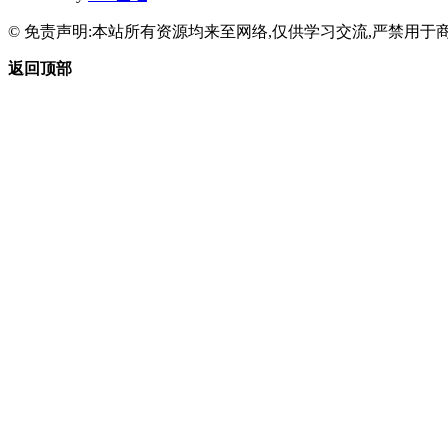
© 免责声明:本站所有资源均来至网络,仅供学习交流,严禁用于商
返回顶部