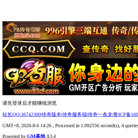
请先登录后才能继续浏览
站长QQ:36742300
|
传奇版本
|
传奇服务端
|
传奇一条龙
|
鲁ICP备160
GMT+8, 2026-8-6 14:26
, Processed in 1.092556 second(s), 4 queries
Powered by
GM基地
X3.4