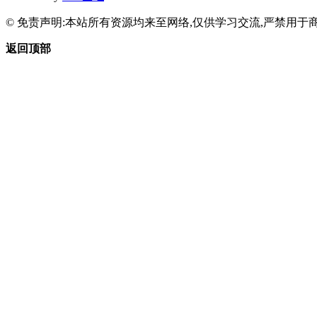
© 免责声明:本站所有资源均来至网络,仅供学习交流,严禁用于商
返回顶部