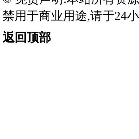
禁用于商业用途,请于24小
返回顶部