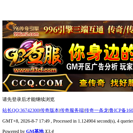
请先登录后才能继续浏览
站长QQ:36742300
|
传奇版本
|
传奇服务端
|
传奇一条龙
|
鲁ICP备160
GMT+8, 2026-8-7 17:49
, Processed in 1.124904 second(s), 4 queries
Powered by
GM基地
X3.4