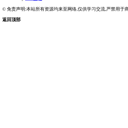
© 免责声明:本站所有资源均来至网络,仅供学习交流,严禁用于商
返回顶部