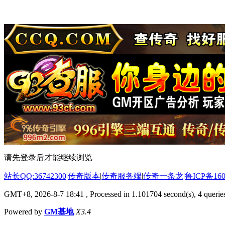
请先登录后才能继续浏览
站长QQ:36742300
|
传奇版本
|
传奇服务端
|
传奇一条龙
|
鲁ICP备160
GMT+8, 2026-8-7 18:41
, Processed in 1.101704 second(s), 4 queries
Powered by
GM基地
X3.4