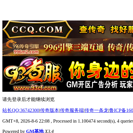
请先登录后才能继续浏览
站长QQ:36742300
|
传奇版本
|
传奇服务端
|
传奇一条龙
|
鲁ICP备160
GMT+8, 2026-8-6 22:08
, Processed in 1.100474 second(s), 4 queries
Powered by
GM基地
X3.4