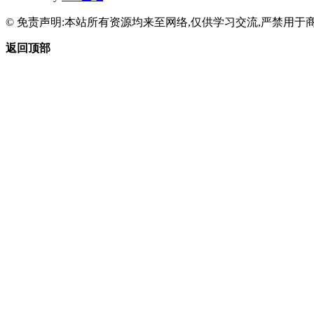
© 免责声明:本站所有资源均来至网络,仅供学习交流,严禁用于商
返回顶部