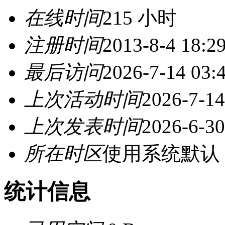
在线时间
215 小时
注册时间
2013-8-4 18:2
最后访问
2026-7-14 03:
上次活动时间
2026-7-14
上次发表时间
2026-6-30
所在时区
使用系统默认
统计信息