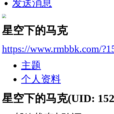
发送消息
星空下的马克
https://www.rmbbk.com/?1
主题
个人资料
星空下的马克
(UID: 152