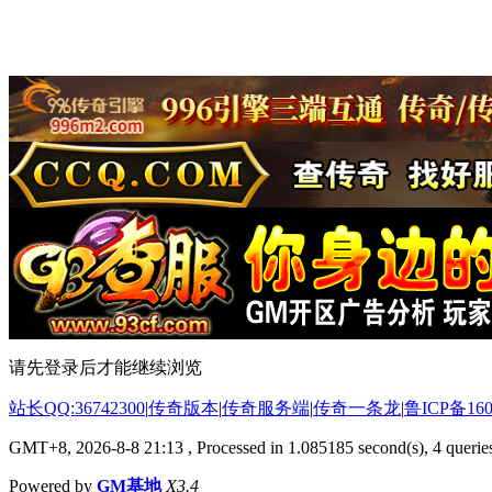
请先登录后才能继续浏览
站长QQ:36742300
|
传奇版本
|
传奇服务端
|
传奇一条龙
|
鲁ICP备160
GMT+8, 2026-8-8 21:13
, Processed in 1.085185 second(s), 4 queries
Powered by
GM基地
X3.4