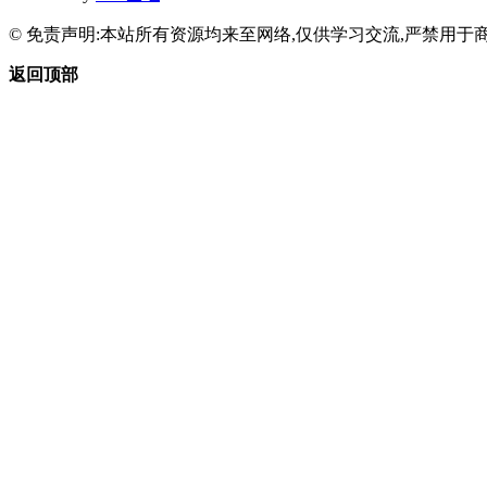
© 免责声明:本站所有资源均来至网络,仅供学习交流,严禁用于商
返回顶部