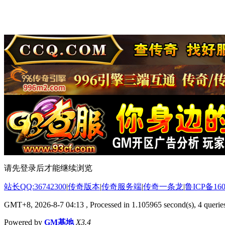
请先登录后才能继续浏览
站长QQ:36742300
|
传奇版本
|
传奇服务端
|
传奇一条龙
|
鲁ICP备160
GMT+8, 2026-8-7 04:13
, Processed in 1.105965 second(s), 4 queries
Powered by
GM基地
X3.4