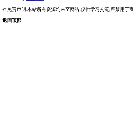
© 免责声明:本站所有资源均来至网络,仅供学习交流,严禁用于商
返回顶部