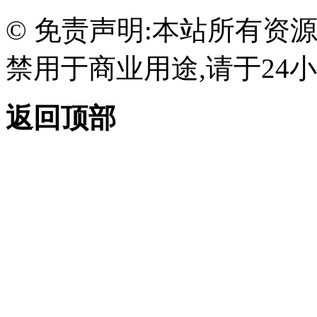
© 免责声明:本站所有资
禁用于商业用途,请于24小
返回顶部