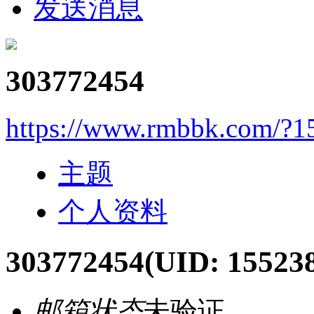
发送消息
303772454
https://www.rmbbk.com/?1
主题
个人资料
303772454
(UID: 15523
邮箱状态
未验证