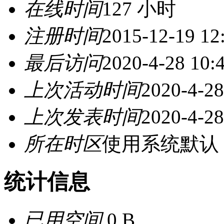
在线时间
127 小时
注册时间
2015-12-19 12
最后访问
2020-4-28 10:
上次活动时间
2020-4-28
上次发表时间
2020-4-28
所在时区
使用系统默认
统计信息
已用空间
0 B