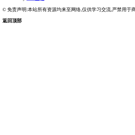
© 免责声明:本站所有资源均来至网络,仅供学习交流,严禁用于商
返回顶部