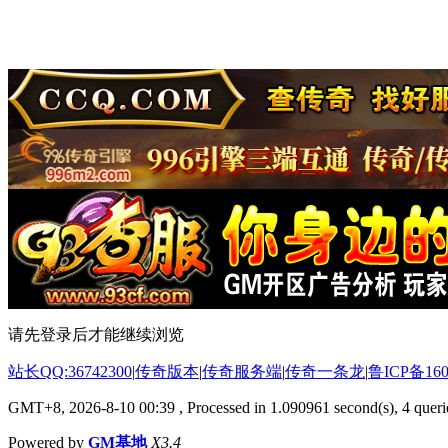
请先登录后才能继续浏览
站长QQ:36742300
|
传奇版本
|
传奇服务端
|
传奇一条龙
|
鲁ICP备160
GMT+8, 2026-8-10 00:39
, Processed in 1.090961 second(s), 4 querie
Powered by
GM基地
X3.4