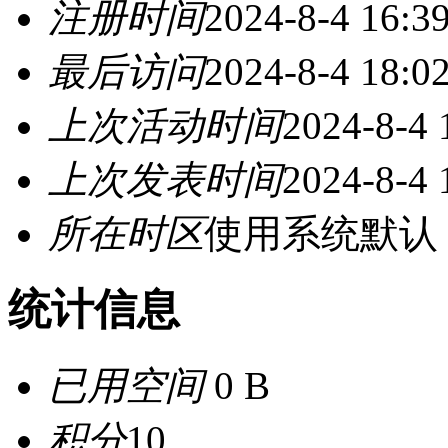
注册时间
2024-8-4 16:3
最后访问
2024-8-4 18:0
上次活动时间
2024-8-4 
上次发表时间
2024-8-4 
所在时区
使用系统默认
统计信息
已用空间
0 B
积分
10