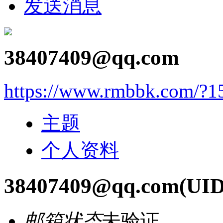
发送消息
38407409@qq.com
https://www.rmbbk.com/?1
主题
个人资料
38407409@qq.com
(UID
邮箱状态
未验证