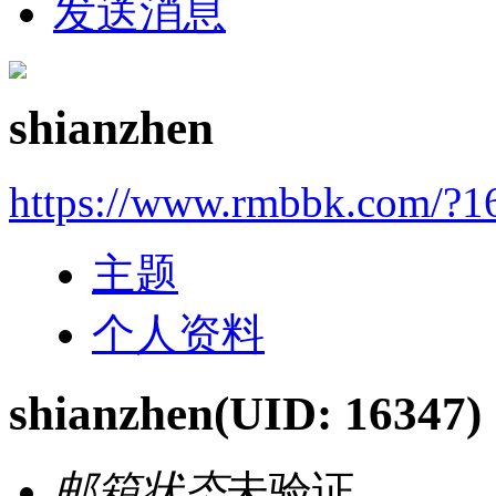
发送消息
shianzhen
https://www.rmbbk.com/?1
主题
个人资料
shianzhen
(UID: 16347)
邮箱状态
未验证